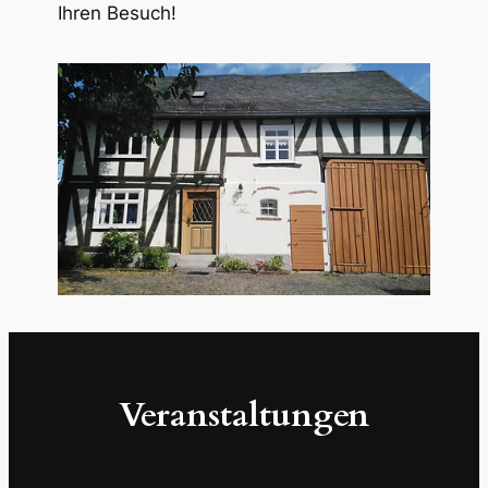
Ihren Besuch!
Veranstaltungen