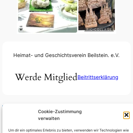
Heimat- und Geschichtsverein Beilstein. e.V.
Werde Mitglied
Beitrittserklärung
Cookie-Zustimmung
verwalten
Um dir ein optimales Erlebnis zu bieten, verwenden wir Technologien wie