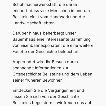
Schuhmacherwerkstatt, die daran
erinnert, dass viele Menschen in und um
Beilstein einst vom Handwerk und der
Landwirtschaft lebten.
Darüber hinaus beherbergt unser
Bauernhaus eine interessante Sammlung
von Eisenbahnexponaten, die eine weitere
Facette der Geschichte beleuchtet.
Abgerundet wird Ihr Besuch durch
spannende Informationen zur
Ortsgeschichte Beilsteins und dem Leben
seiner früheren Bewohner.
Entdecken Sie die Vergangenheit und
lassen Sie sich von der Geschichte
Beilsteins begeistern – wir freuen uns auf