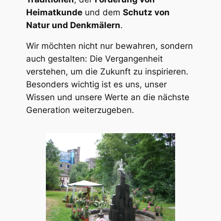
Heimatkunde
und dem
Schutz von
Natur und Denkmälern
.
Wir möchten nicht nur bewahren, sondern
auch gestalten: Die Vergangenheit
verstehen, um die Zukunft zu inspirieren.
Besonders wichtig ist es uns, unser
Wissen und unsere Werte an die nächste
Generation weiterzugeben.