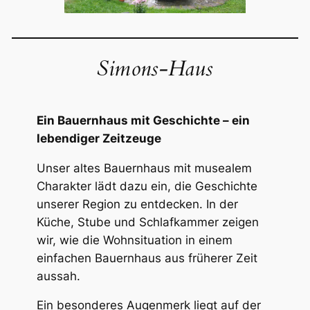
Simons-Haus
Ein Bauernhaus mit Geschichte – ein
lebendiger Zeitzeuge
Unser altes Bauernhaus mit musealem
Charakter lädt dazu ein, die Geschichte
unserer Region zu entdecken. In der
Küche, Stube und Schlafkammer zeigen
wir, wie die Wohnsituation in einem
einfachen Bauernhaus aus früherer Zeit
aussah.
Ein besonderes Augenmerk liegt auf der