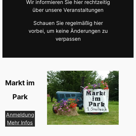
Wir informieren Sie hier rechtzeitig
über unsere Veranstaltungen
Schauen Sie regelmäßig hier
vorbei, um keine Änderungen zu
verpassen
Markt im
Park
Anmeldung
Mehr Infos